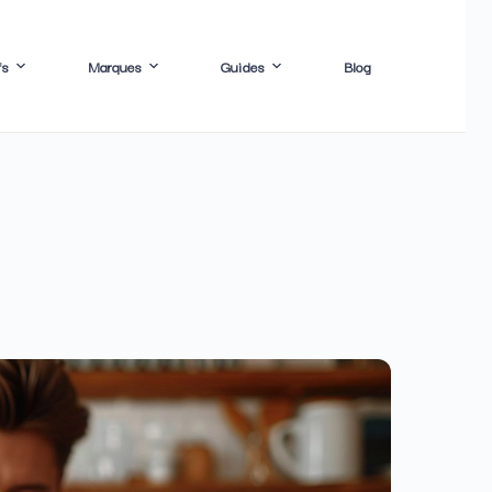
fs
Marques
Guides
Blog