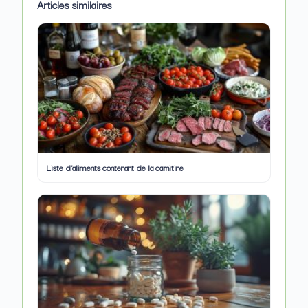
Articles similaires
Liste d'aliments contenant de la carnitine