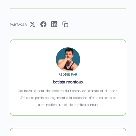
PARTAGER
RÉDIGÉ PAR
batiste montoux
J’ai travaillé pour des acteurs du fitness, de la santé et du sport.
J’ai aussi participé largement à la rédaction d’articles santé et
alimentation sur plusieurs sites connus.