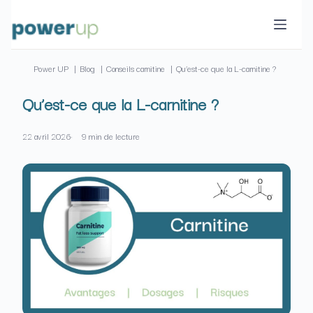
Passer
au
contenu
Power UP
Blog
Conseils carnitine
Qu’est-ce que la L-carnitine ?
Qu’est-ce que la L-carnitine ?
22 avril 2026
9 min de lecture