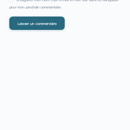
pour mon prochain commentaire.