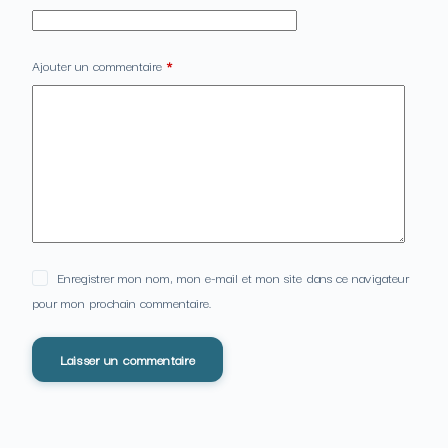
Ajouter un commentaire
*
Enregistrer mon nom, mon e-mail et mon site dans ce navigateur
pour mon prochain commentaire.