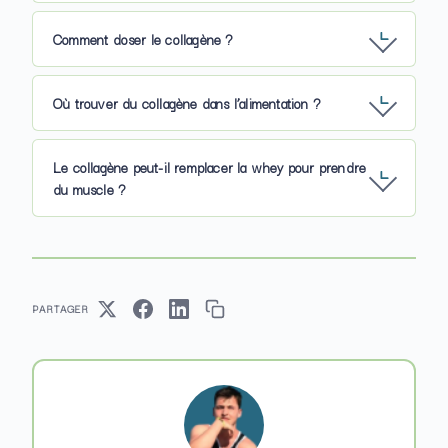
Comment doser le collagène ?
Où trouver du collagène dans l’alimentation ?
Le collagène peut-il remplacer la whey pour prendre
du muscle ?
PARTAGER