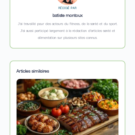
RÉDIGÉ PAR
batiste montoux
J’ai travaillé pour des acteurs du fitness, de la santé et du sport.
J’ai aussi participé largement à la rédaction d’articles santé et
alimentation sur plusieurs sites connus.
Articles similaires