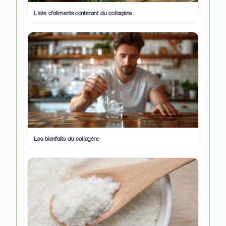
Liste d’aliments contenant du collagène
Les bienfaits du collagène