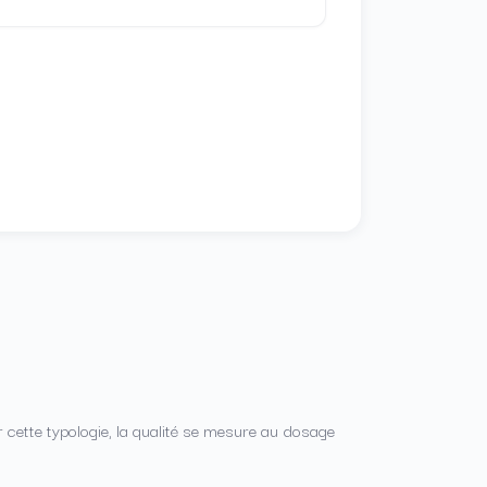
 cette typologie, la qualité se mesure au dosage