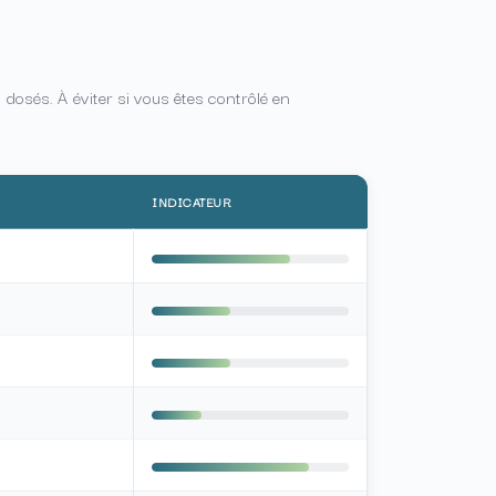
 dosés. À éviter si vous êtes contrôlé en
INDICATEUR