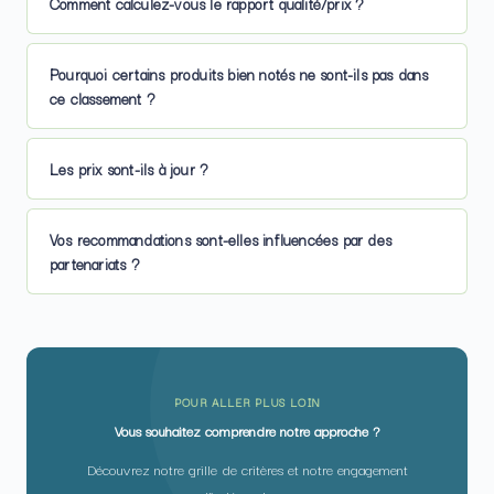
Comment calculez-vous le rapport qualité/prix ?
Pourquoi certains produits bien notés ne sont-ils pas dans
ce classement ?
Les prix sont-ils à jour ?
Vos recommandations sont-elles influencées par des
partenariats ?
POUR ALLER PLUS LOIN
Vous souhaitez comprendre notre approche ?
Découvrez notre grille de critères et notre engagement