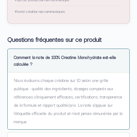
Pureté créatine non communiquée
Questions fréquentes sur ce produit
Comment la note de 100% Creatine Monohydrate est-elle
calculée ?
Nous évaluons chaque créatine sur 10 selon une grille
publique : qualité des ingrédients, dosages comparés aux
références cliniquement efficaces, certifications, transparence
de la formule et rapport qualité/prix. La note s’appuie sur
l’étiquette officielle du produit et n’est jamais rémunérée par la
marque.