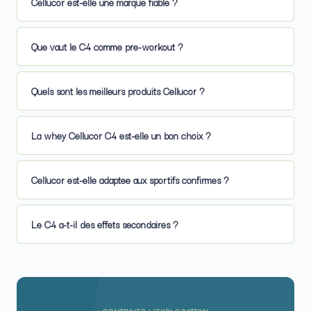
Cellucor est-elle une marque fiable ?
Que vaut le C4 comme pre-workout ?
Quels sont les meilleurs produits Cellucor ?
La whey Cellucor C4 est-elle un bon choix ?
Cellucor est-elle adaptee aux sportifs confirmes ?
Le C4 a-t-il des effets secondaires ?