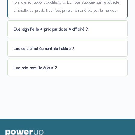
formule et rapport qualité/prix. La note s’appuie sur l’étiquette
officielle du produit et n’est jamais rémunérée par la marque.
Que signifie le « prix par dose » affiché ?
Les avis affichés sont-ils fiables ?
Les prix sont-ils à jour ?