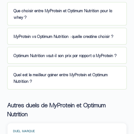
Que choisir entre MyProtein et Optimum Nutrition pour la
whey ?
MyProtein vs Optimum Nutrition : quelle creatine choisir ?
Optimum Nutrition vaut-il son prix par rapport a MyProtein ?
Quel est le meilleur gainer entre MyProtein et Optimum
Nutrition ?
Autres duels de MyProtein et Optimum
Nutrition
DUEL MARQUE