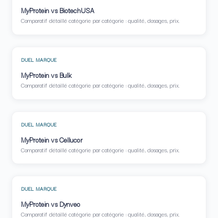
MyProtein vs BiotechUSA
Comparatif détaillé catégorie par catégorie : qualité, dosages, prix.
DUEL MARQUE
MyProtein vs Bulk
Comparatif détaillé catégorie par catégorie : qualité, dosages, prix.
DUEL MARQUE
MyProtein vs Cellucor
Comparatif détaillé catégorie par catégorie : qualité, dosages, prix.
DUEL MARQUE
MyProtein vs Dynveo
Comparatif détaillé catégorie par catégorie : qualité, dosages, prix.