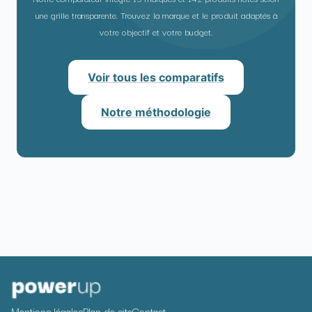
une grille transparente. Trouvez la marque et le produit adaptés à
votre objectif et votre budget.
Voir tous les comparatifs
Notre méthodologie
Mentions légales
Plan de site
Contact