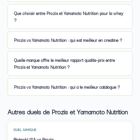
Que choisir entre Prozis et Yamamoto Nutrition pour la whey
?
Prozis vs Yamamoto Nutrition : qui est meilleur en creatine ?
Quelle marque offre le meilleur rapport qualite-prix entre
Prozis et Yamamoto Nutrition ?
Prozis vs Yamamoto Nutrition : qui a le meilleur catalogue ?
Autres duels de Prozis et Yamamoto Nutrition
DUEL MARQUE
BiotechUSA vs Prozis