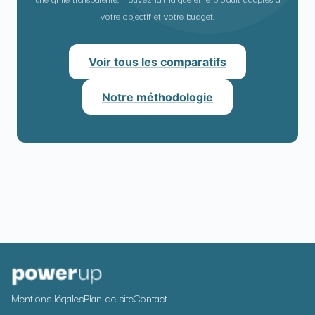
votre objectif et votre budget.
Voir tous les comparatifs
Notre méthodologie
Mentions légales
Plan de site
Contact