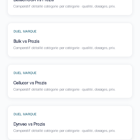
Comparatif détaillé catégorie par catégorie : qualité, dosages, prix.
DUEL MARQUE
Bulk vs Prozis
Comparatif détaillé catégorie par catégorie : qualité, dosages, prix.
DUEL MARQUE
Cellucor vs Prozis
Comparatif détaillé catégorie par catégorie : qualité, dosages, prix.
DUEL MARQUE
Dynveo vs Prozis
Comparatif détaillé catégorie par catégorie : qualité, dosages, prix.