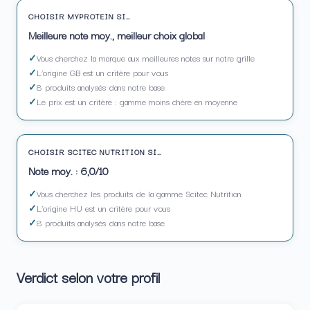
CHOISIR MYPROTEIN SI…
Meilleure note moy., meilleur choix global
Vous cherchez la marque aux meilleures notes sur notre grille
L’origine GB est un critère pour vous
8 produits analysés dans notre base
Le prix est un critère : gamme moins chère en moyenne
CHOISIR SCITEC NUTRITION SI…
Note moy. : 6,0/10
Vous cherchez les produits de la gamme Scitec Nutrition
L’origine HU est un critère pour vous
8 produits analysés dans notre base
Verdict selon votre profil