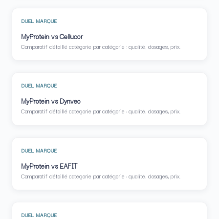
DUEL MARQUE
MyProtein vs Cellucor
Comparatif détaillé catégorie par catégorie : qualité, dosages, prix.
DUEL MARQUE
MyProtein vs Dynveo
Comparatif détaillé catégorie par catégorie : qualité, dosages, prix.
DUEL MARQUE
MyProtein vs EAFIT
Comparatif détaillé catégorie par catégorie : qualité, dosages, prix.
DUEL MARQUE