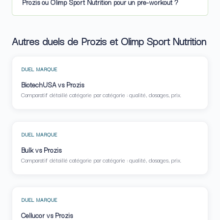
Prozis ou Olimp Sport Nutrition pour un pre-workout ?
Autres duels de Prozis et Olimp Sport Nutrition
DUEL MARQUE
BiotechUSA vs Prozis
Comparatif détaillé catégorie par catégorie : qualité, dosages, prix.
DUEL MARQUE
Bulk vs Prozis
Comparatif détaillé catégorie par catégorie : qualité, dosages, prix.
DUEL MARQUE
Cellucor vs Prozis