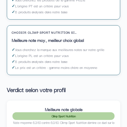
L’origine PT est un critère pour vous
8 produits analysés dans notre base
CHOISIR OLIMP SPORT NUTRITION SI…
Meilleure note moy., meilleur choix global
Vous cherchez la marque aux meilleures notes sur notre grille
L’origine PL est un critère pour vous
8 produits analysés dans notre base
Le prix est un critère : gamme moins chère en moyenne
Verdict selon votre profil
Meilleure note globale
Olimp Sport Nutrition
Note moyenne 6,3/10 contre 6,0/10. Olimp Sport Nutrition domine ce duel sur la