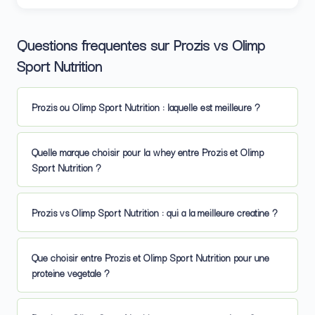
Questions frequentes sur Prozis vs Olimp
Sport Nutrition
Prozis ou Olimp Sport Nutrition : laquelle est meilleure ?
Quelle marque choisir pour la whey entre Prozis et Olimp
Sport Nutrition ?
Prozis vs Olimp Sport Nutrition : qui a la meilleure creatine ?
Que choisir entre Prozis et Olimp Sport Nutrition pour une
proteine vegetale ?