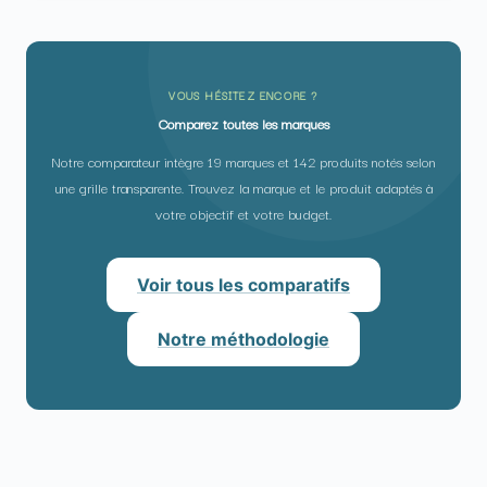
VOUS HÉSITEZ ENCORE ?
Comparez toutes les marques
Notre comparateur intègre 19 marques et 142 produits notés selon
une grille transparente. Trouvez la marque et le produit adaptés à
votre objectif et votre budget.
Voir tous les comparatifs
Notre méthodologie