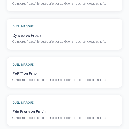
Comparatif détaillé catégorie par catégorie : qualité, dosages, prix.
DUEL MARQUE
Dynveo vs Prozis
Comparatif détaillé catégorie par catégorie : qualité, dosages, prix.
DUEL MARQUE
EAFIT vs Prozis
Comparatif détaillé catégorie par catégorie : qualité, dosages, prix.
DUEL MARQUE
Eric Favre vs Prozis
Comparatif détaillé catégorie par catégorie : qualité, dosages, prix.