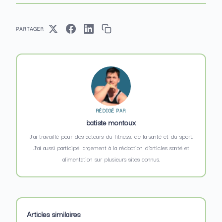
PARTAGER
RÉDIGÉ PAR
batiste montoux
J’ai travaillé pour des acteurs du fitness, de la santé et du sport.
J’ai aussi participé largement à la rédaction d’articles santé et
alimentation sur plusieurs sites connus.
Articles similaires