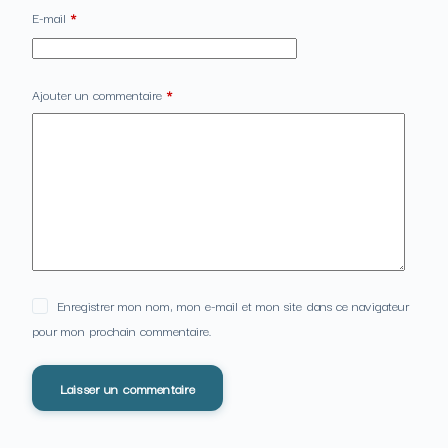
E-mail
*
Ajouter un commentaire
*
Enregistrer mon nom, mon e-mail et mon site dans ce navigateur
pour mon prochain commentaire.