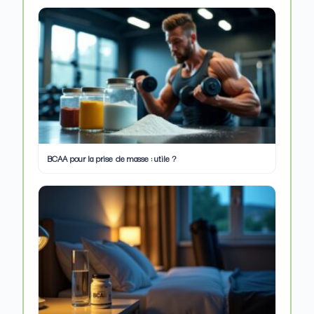
BCAA pour la prise de masse : utile ?