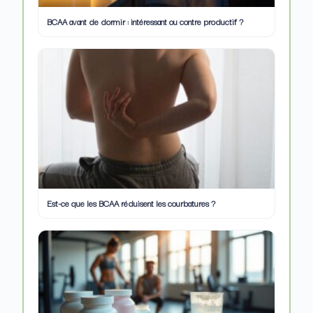
BCAA avant de dormir : intéressant ou contre productif ?
Est-ce que les BCAA réduisent les courbatures ?