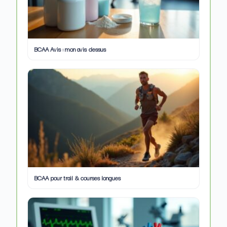
BCAA Avis : mon avis dessus
BCAA pour trail & courses longues