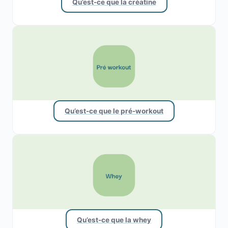
Qu’est-ce que la créatine
Qu’est-ce que le pré-workout
Qu’est-ce que la whey