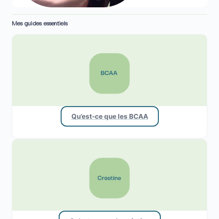
Mes guides essentiels
Qu’est-ce que les BCAA