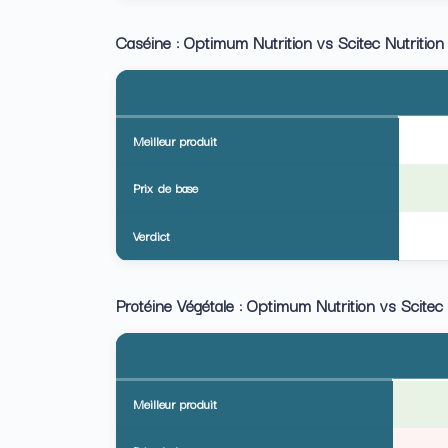
Caséine : Optimum Nutrition vs Scitec Nutrition
Meilleur produit
Prix de base
Verdict
Protéine Végétale : Optimum Nutrition vs Scitec 
Meilleur produit