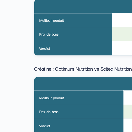
Meilleur produit
Prix de base
Verdict
Créatine : Optimum Nutrition vs Scitec Nutrition
Meilleur produit
Prix de base
Verdict