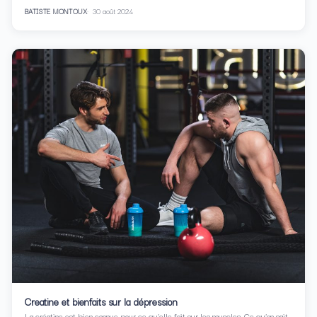
BATISTE MONTOUX
30 août 2024
Creatine et bienfaits sur la dépression
La créatine est bien connue pour ce qu’elle fait sur les muscles. Ce qu’on sait