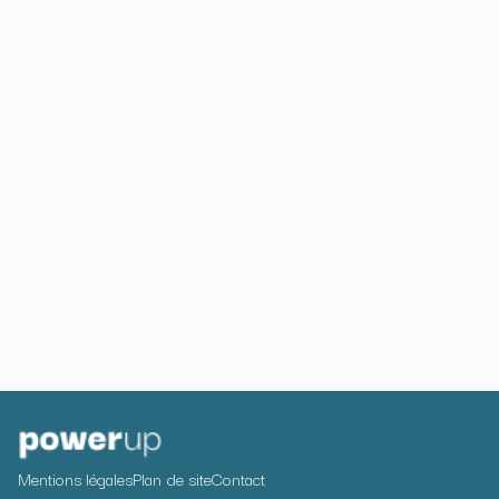
Mentions légales
Plan de site
Contact